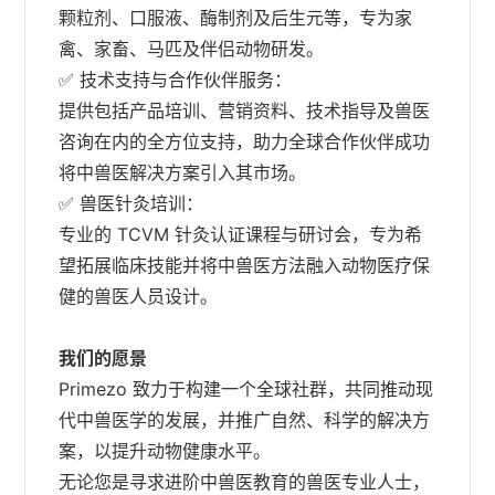
颗粒剂、口服液、酶制剂及后生元等，专为家
禽、家畜、马匹及伴侣动物研发。
✅ 技术支持与合作伙伴服务：
提供包括产品培训、营销资料、技术指导及兽医
咨询在内的全方位支持，助力全球合作伙伴成功
将中兽医解决方案引入其市场。
✅ 兽医针灸培训：
专业的 TCVM 针灸认证课程与研讨会，专为希
望拓展临床技能并将中兽医方法融入动物医疗保
健的兽医人员设计。
我们的愿景
Primezo 致力于构建一个全球社群，共同推动现
代中兽医学的发展，并推广自然、科学的解决方
案，以提升动物健康水平。
无论您是寻求进阶中兽医教育的兽医专业人士，