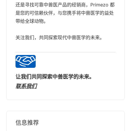
还是寻找可靠中兽医产品的经销商，Primezo 都
是您的可信赖伙伴，与您携手将中兽医学的益处
带给全球动物。
关注我们，共同探索现代中兽医学的未来。
让我们共同探索中兽医学的未来。
联系我们
信息推荐