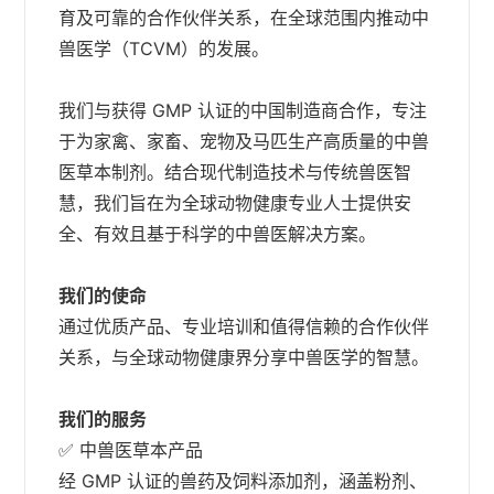
育及可靠的合作伙伴关系，在全球范围内推动中
兽医学（TCVM）的发展。
我们与获得 GMP 认证的中国制造商合作，专注
于为家禽、家畜、宠物及马匹生产高质量的中兽
医草本制剂。结合现代制造技术与传统兽医智
慧，我们旨在为全球动物健康专业人士提供安
全、有效且基于科学的中兽医解决方案。
我们的使命
通过优质产品、专业培训和值得信赖的合作伙伴
关系，与全球动物健康界分享中兽医学的智慧。
我们的服务
✅ 中兽医草本产品
经 GMP 认证的兽药及饲料添加剂，涵盖粉剂、