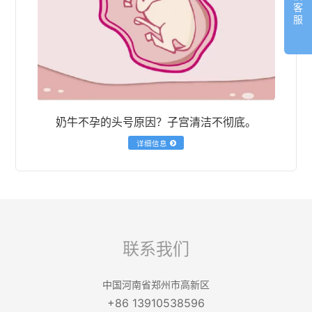
客
服
奶牛不孕的头号原因？子宫清洁不彻底。
详细信息
联系我们
中国河南省郑州市高新区
+86 13910538596