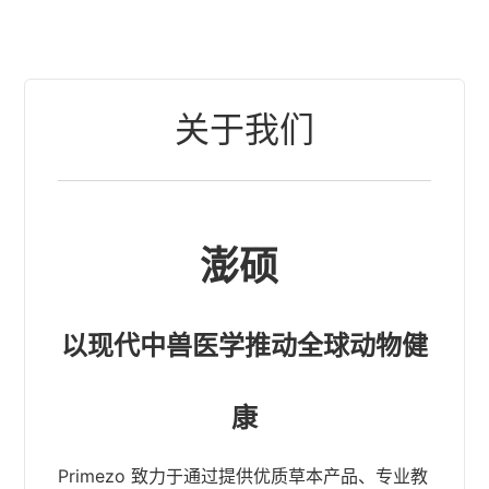
关于我们
澎硕
以现代中兽医学推动全球动物健
康
Primezo 致力于通过提供优质草本产品、专业教